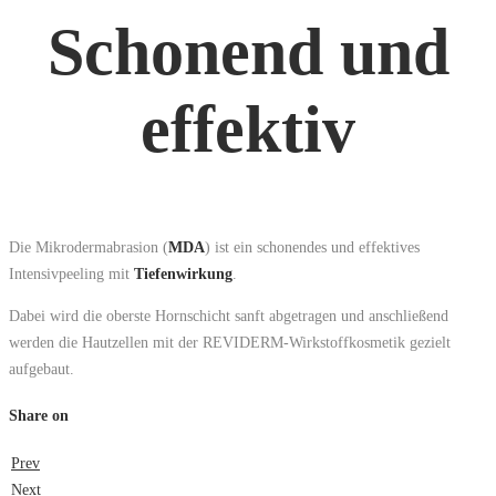
Schonend und
effektiv
Die Mikrodermabrasion (
MDA
) ist ein schonendes und effektives
Intensivpeeling mit
Tiefenwirkung
.
Dabei wird die oberste Hornschicht sanft abgetragen und anschließend
werden die Hautzellen mit der REVIDERM-Wirkstoffkosmetik gezielt
aufgebaut.
Share on
Prev
Next