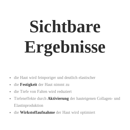
Sichtbare
Ergebnisse
die Haut wird feinporiger und deutlich elastischer
die
Festigkeit
der Haut nimmt zu
die Tiefe von Falten wird reduziert
Tiefeneffekte durch
Aktivierung
der hauteigenen Collagen- und
Elastinproduktion
die
Wirkstoffaufnahme
der Haut wird optimiert